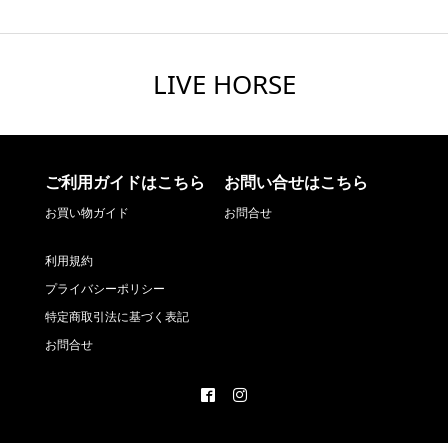
LIVE HORSE
ご利用ガイドはこちら
お問い合せはこちら
お買い物ガイド
お問合せ
利用規約
プライバシーポリシー
特定商取引法に基づく表記
お問合せ