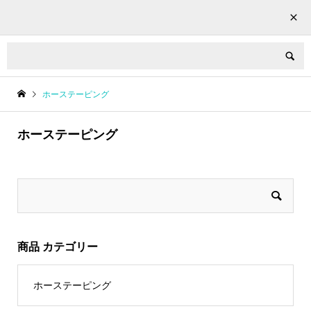
LIVE HORSE


ホーステーピング
ホーステーピング
商品 カテゴリー
ホーステーピング