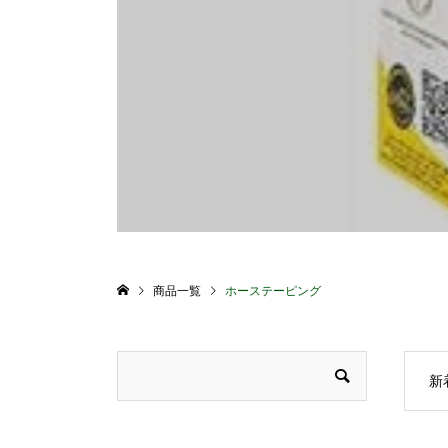
商品一覧
ホーステーピング
新