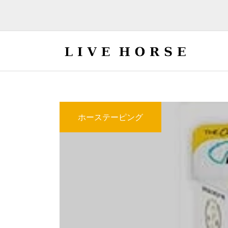
ホーステーピング