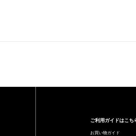
ご利用ガイドはこち
お買い物ガイド