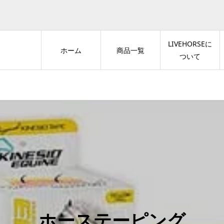
LIVEHORSEに
ホーム
商品一覧
ついて
ホーステーピング