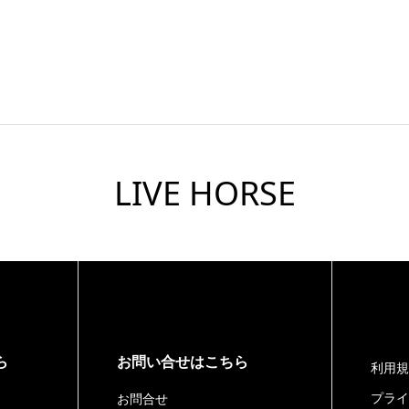
LIVE HORSE
ら
お問い合せはこちら
利用規
プライ
お問合せ