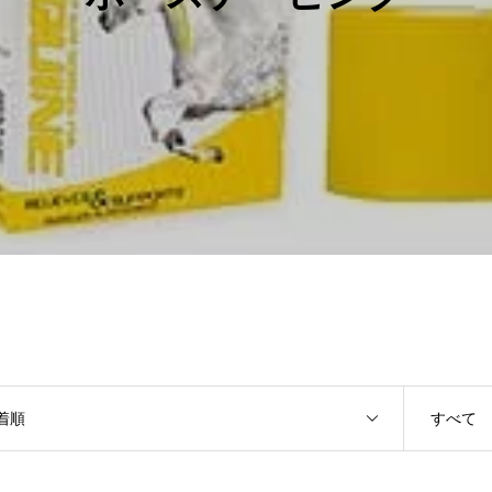
着順
すべて