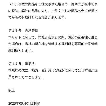
（５）複数の商品をご注文された場合で一部商品が在庫切れ
の時は、弊社の裁量により、ご注文された商品の全てが揃っ
てからのお届けとなる場合があります。
第１６条 合意管轄
本サイトに関して、弊社と会員との間、訴訟の必要性が生じ
た場合は、当社の所在地を管轄する裁判所を専属的合意管轄
裁判所とします。
第１７条 準拠法
本規約の成立、効力、履行および解釈に関しては日本法が適
用されるものとします。
以上
2023年03月01日制定