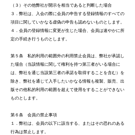
（３）その他弊社が開示を相当であると判断した場合
３．弊社は、入会の際に会員の申告する登録情報のすべての
項目に関していかなる虚偽の申告も認めないものとします。
４．会員の登録情報に変更が生じた場合、会員は速やかに所
定の手続き行うものとします。
第５条 私的利用の範囲外の利用禁止会員は、弊社が承認し
た場合（当該情報に関して権利を持つ第三者がいる場合に
は、弊社を通じ当該第三者の承諾を取得することを含む）を
除き、弊社を通じて入手したいかなる情報も複製、販売、出
版その他私的利用の範囲を超えて使用をすることができない
ものとします。
第６条 会員の禁止事項
１．弊社は、会員の以下に該当する、またはその恐れのある
行為は禁止します。