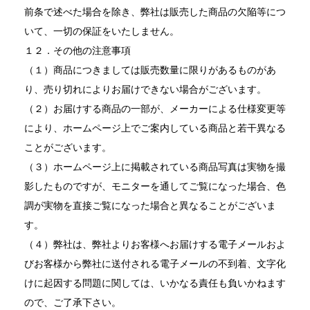
前条で述べた場合を除き、弊社は販売した商品の欠陥等につ
いて、一切の保証をいたしません。
１２．その他の注意事項
（１）商品につきましては販売数量に限りがあるものがあ
り、売り切れによりお届けできない場合がございます。
（２）お届けする商品の一部が、メーカーによる仕様変更等
により、ホームページ上でご案内している商品と若干異なる
ことがございます。
（３）ホームページ上に掲載されている商品写真は実物を撮
影したものですが、モニターを通してご覧になった場合、色
調が実物を直接ご覧になった場合と異なることがございま
す。
（４）弊社は、弊社よりお客様へお届けする電子メールおよ
びお客様から弊社に送付される電子メールの不到着、文字化
けに起因する問題に関しては、いかなる責任も負いかねます
ので、ご了承下さい。