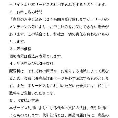
当サイトより本サービスの利用申込みをするものとします。
２．お申し込み時間
「商品のお申し込みは２４時間お受け致しますが、サーバの
メンテナンス等により、お申し込みをお受けできない場合が
あります。この場合でも、弊社は一切の責任を負わないもの
とします。
３．表示価格
価格表示は税込み表示とします。
４．配送料及び代引手数料
配送料は、それぞれの商品や、お送りする地域によって異な
るため、会員は各商品詳細ページを必ず確認するものとしま
す。また、本サービスをご利用いただいた会員には、代引手
数料をご負担いただきます。
５．お支払い方法
本サービス利用により生じる代金の支払方法は、代引決済に
よるものとします。代引決済とは、商品お届け時に、商品の