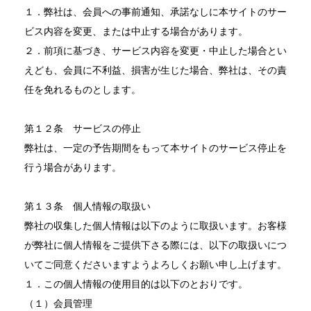
１．弊社は、会員への事前通知、承諾なしに本サイトのサー
ビス内容を変更、または中止する場合があります。
２．前項に基づき、サービス内容を変更・中止した場合とい
えども、会員に不利益、損害が生じた場合、弊社は、その責
任を免れるものとします。
第１２条 サービスの停止
弊社は、一定の予告期間をもって本サイトのサービス停止を
行う場合があります。
第１３条 個人情報の取扱い
弊社の収集した個人情報は以下のように取扱います。お客様
が弊社に個人情報をご提供下さる際には、以下の取扱いにつ
いてご同意くださいますようよろしくお願い申し上げます。
１．この個人情報の使用目的は以下のとおりです。
（１）会員管理