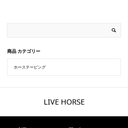
商品 カテゴリー
ホーステーピング
LIVE HORSE