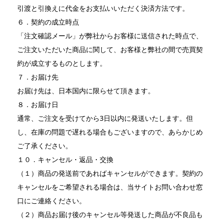
引渡と引換えに代金をお支払いいただく決済方法です。
６．契約の成立時点
「注文確認メール」が弊社からお客様に送信された時点で、
ご注文いただいた商品に関して、お客様と弊社の間で売買契
約が成立するものとします。
７．お届け先
お届け先は、日本国内に限らせて頂きます。
８．お届け日
通常、ご注文を受けてから3日以内に発送いたします。但
し、在庫の問題で遅れる場合もございますので、あらかじめ
ご了承ください。
１０．キャンセル・返品・交換
（１）商品の発送前であればキャンセルができます。契約の
キャンセルをご希望される場合は、当サイトお問い合わせ窓
口にご連絡ください。
（２）商品お届け後のキャンセル等発送した商品が不良品も