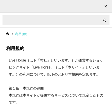
LIVE HORSE


利用規約
利用規約
Live Horse（以下「弊社」といいます。）が運営するショッ
ピングサイト「Live Horse」（以下「本サイト」といいま
す。）の利用について、以下のとおり本規約を定めます。
第１条 本規約の範囲
本規約は本サイトが提供するサービスについて規定したもの
です。