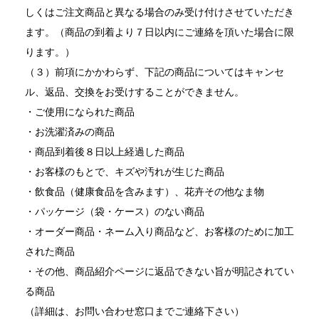
しくはご注文商品と異なる場合のみ受け付けさせていただき
ます。（商品の到着より７日以内にご連絡を頂いた場合に限
ります。）
（３）前項にかかわらず、下記の商品についてはキャンセ
ル、返品、交換をお受けすることができません。
・ご使用になられた商品
・お洗濯済みの商品
・商品到着後８日以上経過した商品
・お客様のもとで、キズや汚れが生じた商品
・飲食品（健康食品を含みます）、花卉その他なま物
・パッケージ（袋・ケース）のない商品
・オーダー商品・ネーム入り商品など、お客様のために加工
された商品
・その他、商品紹介ページに返品できない旨が明記されてい
る商品
（詳細は、お問い合わせ窓口までご連絡下さい）